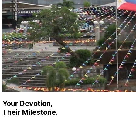
Your Devotion,
Their Milestone.